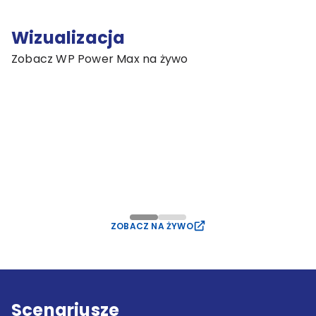
Wizualizacja
Zobacz WP Power Max na żywo
ZOBACZ NA ŻYWO
Scenariusze