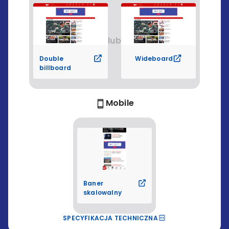
lub
Double
Wideboard
billboard
Mobile
Baner
skalowalny
SPECYFIKACJA TECHNICZNA