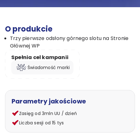
O produkcie
Trzy pierwsze odsłony górnego slotu na Stronie
Głównej WP
Spełnia cel kampanii
Świadomość marki
Parametry jakościowe
Zasięg od 3mln UU / dzień
Liczba sesji od 15 tys