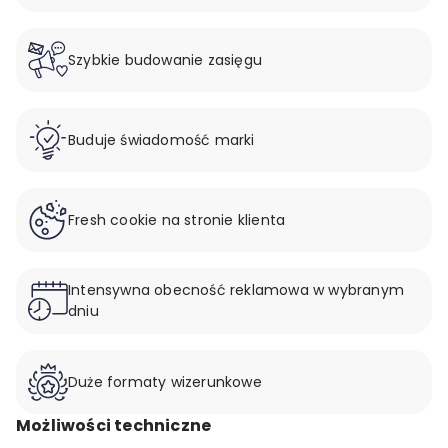
Szybkie budowanie zasięgu
Buduje świadomość marki
Fresh cookie na stronie klienta
Intensywna obecność reklamowa w wybranym
dniu
Duże formaty wizerunkowe
Możliwości techniczne